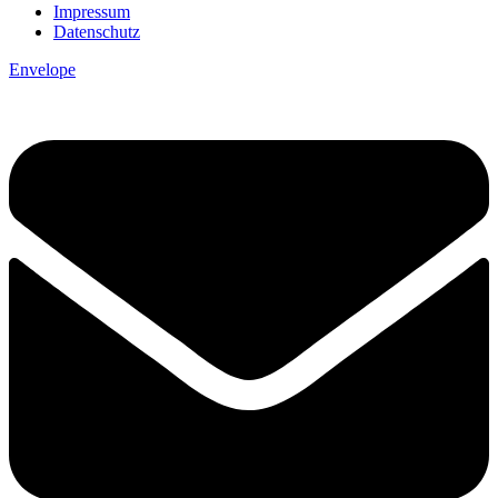
Impressum
Datenschutz
Envelope