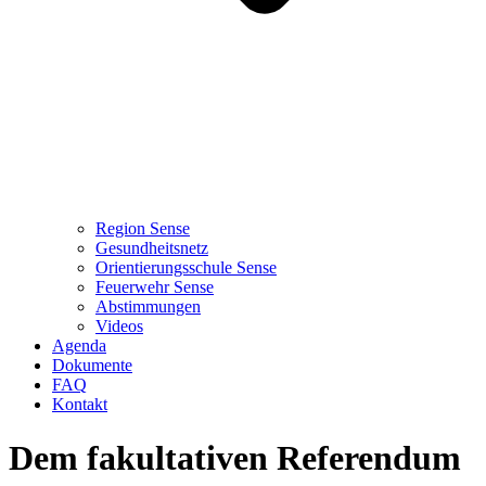
Region Sense
Gesundheitsnetz
Orientierungsschule Sense
Feuerwehr Sense
Abstimmungen
Videos
Agenda
Dokumente
FAQ
Kontakt
Dem fakultativen Referendum