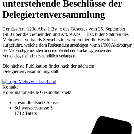
unterstehende Beschlüsse der
Delegiertenversammlung
Gemäss Art. 123d Abs. 1 Bst. c des Gesetzes vom 25. September
1980 über die Gemeinden und Art. 9 Abs. 1 Bst. b der Statuten des
Mehrzweckverbands Sensebezirk werden hier die Beschlüsse
aufgeführt, welche dem
Referendum unterleigen, wenn 1’000 Aktivbürger
der Verbandsgemeinden oder ein Viertel der Exekutivgremien der
Verbandsgemeinden es schriftlich verlangen.
Die nächste Publikation findet nach der nächsten
Delegiertenversammlung statt.
Kontakt
Koordinationsstelle Gesundheitsnetz
Gesundheitsnetz Sense
Schwarzseestrasse 5
1712 Tafers