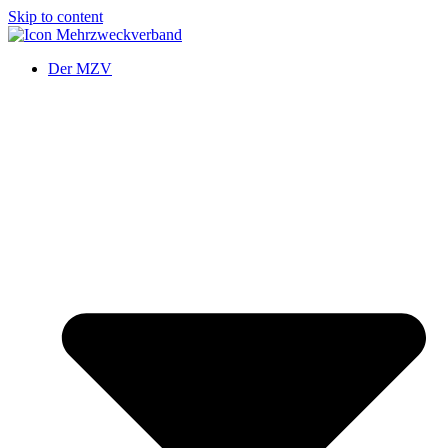
Skip to content
Der MZV