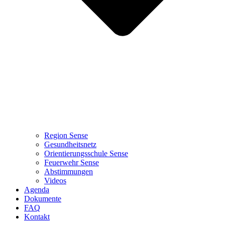
Region Sense
Gesundheitsnetz
Orientierungsschule Sense
Feuerwehr Sense
Abstimmungen
Videos
Agenda
Dokumente
FAQ
Kontakt