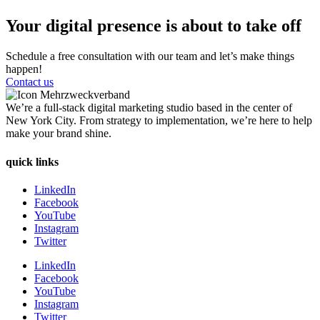
Your digital presence is about to take off
Schedule a free consultation with our team and let’s make things
happen!
Contact us
We’re a full-stack digital marketing studio based in the center of
New York City. From strategy to implementation, we’re here to help
make your brand shine.
quick links
LinkedIn
Facebook
YouTube
Instagram
Twitter
LinkedIn
Facebook
YouTube
Instagram
Twitter