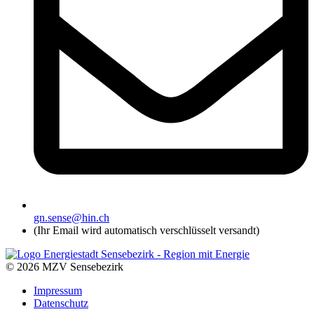
gn.sense@hin.ch
(Ihr Email wird automatisch verschlüsselt versandt)
© 2026 MZV Sensebezirk
Impressum
Datenschutz