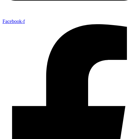
Facebook-f