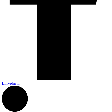
Linkedin-in