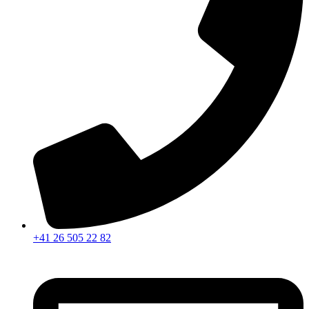
+41 26 505 22 82